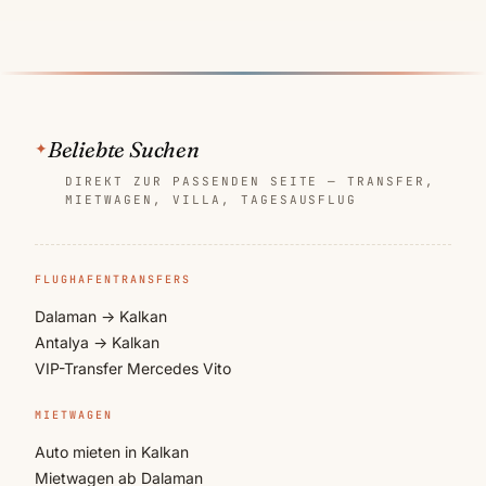
Beliebte Suchen
DIREKT ZUR PASSENDEN SEITE — TRANSFER,
MIETWAGEN, VILLA, TAGESAUSFLUG
FLUGHAFENTRANSFERS
Dalaman → Kalkan
Antalya → Kalkan
VIP-Transfer Mercedes Vito
MIETWAGEN
Auto mieten in Kalkan
Mietwagen ab Dalaman