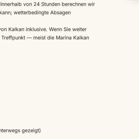
. Innerhalb von 24 Stunden berechnen wir
n kann; wetterbedingte Absagen
on Kalkan inklusive. Wenn Sie weiter
 Treffpunkt — meist die Marina Kalkan
nterwegs gezeigt)