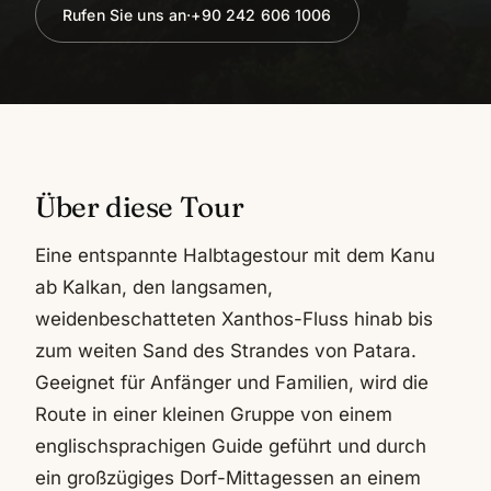
Rufen Sie uns an
·
+90 242 606 1006
Über diese Tour
Eine entspannte Halbtagestour mit dem Kanu
ab Kalkan, den langsamen,
weidenbeschatteten Xanthos-Fluss hinab bis
zum weiten Sand des Strandes von Patara.
Geeignet für Anfänger und Familien, wird die
Route in einer kleinen Gruppe von einem
englischsprachigen Guide geführt und durch
ein großzügiges Dorf-Mittagessen an einem