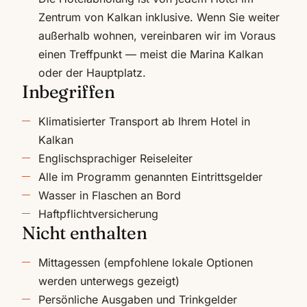
Zentrum von Kalkan inklusive. Wenn Sie weiter
außerhalb wohnen, vereinbaren wir im Voraus
einen Treffpunkt — meist die Marina Kalkan
oder der Hauptplatz.
Inbegriffen
Klimatisierter Transport ab Ihrem Hotel in
Kalkan
Englischsprachiger Reiseleiter
Alle im Programm genannten Eintrittsgelder
Wasser in Flaschen an Bord
Haftpflichtversicherung
Nicht enthalten
Mittagessen (empfohlene lokale Optionen
werden unterwegs gezeigt)
Persönliche Ausgaben und Trinkgelder