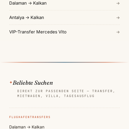
Dalaman → Kalkan
→
Antalya → Kalkan
→
VIP-Transfer Mercedes Vito
→
Beliebte Suchen
DIREKT ZUR PASSENDEN SEITE — TRANSFER,
MIETWAGEN, VILLA, TAGESAUSFLUG
FLUGHAFENTRANSFERS
Dalaman → Kalkan