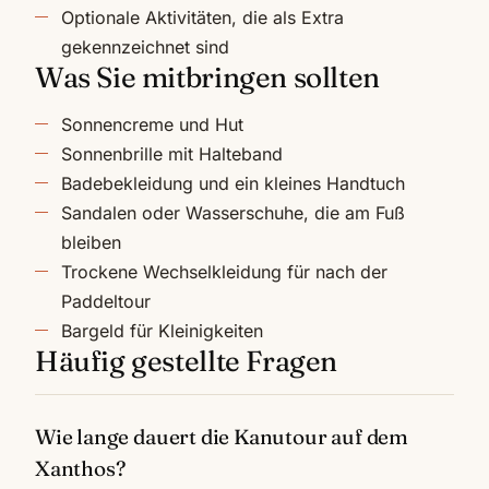
Optionale Aktivitäten, die als Extra
gekennzeichnet sind
Was Sie mitbringen sollten
Sonnencreme und Hut
Sonnenbrille mit Halteband
Badebekleidung und ein kleines Handtuch
Sandalen oder Wasserschuhe, die am Fuß
bleiben
Trockene Wechselkleidung für nach der
Paddeltour
Bargeld für Kleinigkeiten
Häufig gestellte Fragen
Wie lange dauert die Kanutour auf dem
Xanthos?