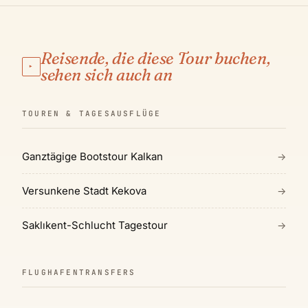
Reisende, die diese Tour buchen,
▸
sehen sich auch an
TOUREN & TAGESAUSFLÜGE
Ganztägige Bootstour Kalkan
→
Versunkene Stadt Kekova
→
Saklıkent-Schlucht Tagestour
→
FLUGHAFENTRANSFERS