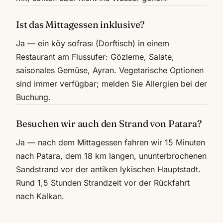
Ist das Mittagessen inklusive?
Ja — ein köy sofrası (Dorftisch) in einem
Restaurant am Flussufer: Gözleme, Salate,
saisonales Gemüse, Ayran. Vegetarische Optionen
sind immer verfügbar; melden Sie Allergien bei der
Buchung.
Besuchen wir auch den Strand von Patara?
Ja — nach dem Mittagessen fahren wir 15 Minuten
nach Patara, dem 18 km langen, ununterbrochenen
Sandstrand vor der antiken lykischen Hauptstadt.
Rund 1,5 Stunden Strandzeit vor der Rückfahrt
nach Kalkan.