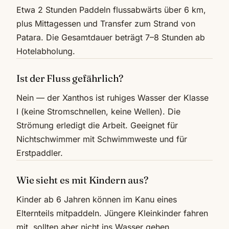
Etwa 2 Stunden Paddeln flussabwärts über 6 km,
plus Mittagessen und Transfer zum Strand von
Patara. Die Gesamtdauer beträgt 7–8 Stunden ab
Hotelabholung.
Ist der Fluss gefährlich?
Nein — der Xanthos ist ruhiges Wasser der Klasse
I (keine Stromschnellen, keine Wellen). Die
Strömung erledigt die Arbeit. Geeignet für
Nichtschwimmer mit Schwimmweste und für
Erstpaddler.
Wie sieht es mit Kindern aus?
Kinder ab 6 Jahren können im Kanu eines
Elternteils mitpaddeln. Jüngere Kleinkinder fahren
mit, sollten aber nicht ins Wasser gehen.