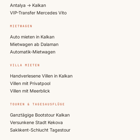
Antalya → Kalkan
VIP-Transfer Mercedes Vito
MIETWAGEN
Auto mieten in Kalkan
Mietwagen ab Dalaman
Automatik-Mietwagen
VILLA MIETEN
Handverlesene Villen in Kalkan
Villen mit Privatpool
Villen mit Meerblick
TOUREN & TAGESAUSFLÜGE
Ganztägige Bootstour Kalkan
Versunkene Stadt Kekova
Saklıkent-Schlucht Tagestour