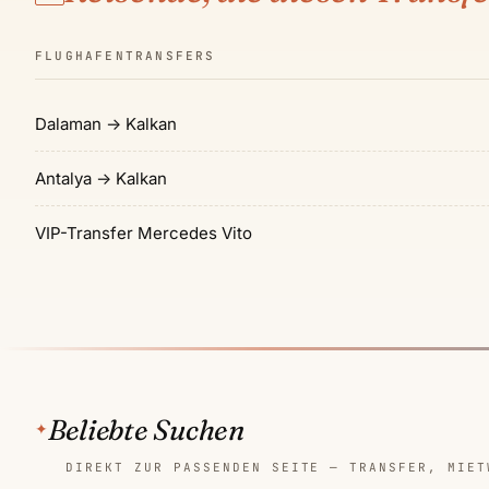
FLUGHAFENTRANSFERS
Dalaman → Kalkan
Antalya → Kalkan
VIP-Transfer Mercedes Vito
Beliebte Suchen
DIREKT ZUR PASSENDEN SEITE — TRANSFER, MIET