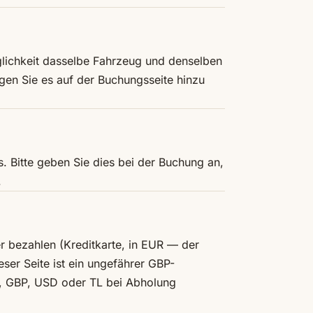
lichkeit dasselbe Fahrzeug und denselben
ügen Sie es auf der Buchungsseite hinzu
. Bitte geben Sie dies bei der Buchung an,
.
r bezahlen (Kreditkarte, in EUR — der
ser Seite ist ein ungefährer GBP-
R, GBP, USD oder TL bei Abholung