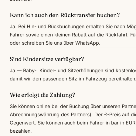
Kann ich auch den Rücktransfer buchen?
Ja. Bei Hin- und Rückbuchungen erhalten Sie nach Mög
Fahrer sowie einen kleinen Rabatt auf die Rückfahrt. F
oder schreiben Sie uns über WhatsApp.
Sind Kindersitze verfügbar?
Ja — Baby-, Kinder- und Sitzerhöhungen sind kostenlos
damit wir den passenden Sitz im Fahrzeug bereithalten
Wie erfolgt die Zahlung?
Sie können online bei der Buchung über unseren Partne
Abrechnungswährung des Partners). Der £-Preis auf die
Gegenwert. Sie können auch beim Fahrer in bar in EU
bezahlen.