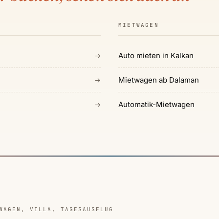
MIETWAGEN
Auto mieten in Kalkan
→
Mietwagen ab Dalaman
→
Automatik-Mietwagen
→
WAGEN, VILLA, TAGESAUSFLUG