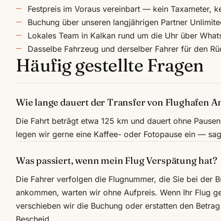
Festpreis im Voraus vereinbart — kein Taxameter, 
Buchung über unseren langjährigen Partner Unlimited 
Lokales Team in Kalkan rund um die Uhr über WhatsA
Dasselbe Fahrzeug und derselber Fahrer für den Rü
Häufig gestellte Fragen
Wie lange dauert der Transfer von Flughafen A
Die Fahrt beträgt etwa 125 km und dauert ohne Pause
legen wir gerne eine Kaffee- oder Fotopause ein — sag
Was passiert, wenn mein Flug Verspätung hat?
Die Fahrer verfolgen die Flugnummer, die Sie bei der
ankommen, warten wir ohne Aufpreis. Wenn Ihr Flug ge
verschieben wir die Buchung oder erstatten den Betrag
Bescheid.