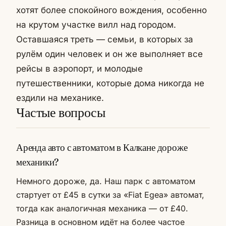
хотят более спокойного вождения, особенно
на крутом участке вилл над городом.
Оставшаяся треть — семьи, в которых за
рулём один человек и он же выполняет все
рейсы в аэропорт, и молодые
путешественники, которые дома никогда не
ездили на механике.
Частые вопросы
Аренда авто с автоматом в Калкане дороже
механики?
Немного дороже, да. Наш парк с автоматом
стартует от £45 в сутки за «Fiat Egea» автомат,
тогда как аналогичная механика — от £40.
Разница в основном идёт на более частое