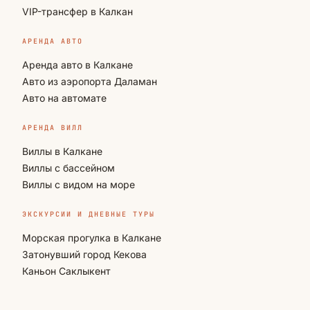
VIP-трансфер в Калкан
АРЕНДА АВТО
Аренда авто в Калкане
Авто из аэропорта Даламан
Авто на автомате
АРЕНДА ВИЛЛ
Виллы в Калкане
Виллы с бассейном
Виллы с видом на море
ЭКСКУРСИИ И ДНЕВНЫЕ ТУРЫ
Морская прогулка в Калкане
Затонувший город Кекова
Каньон Саклыкент