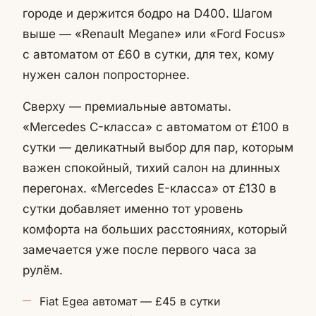
городе и держится бодро на D400. Шагом
выше — «Renault Megane» или «Ford Focus»
с автоматом от £60 в сутки, для тех, кому
нужен салон попросторнее.
Сверху — премиальные автоматы.
«Mercedes C-класса» с автоматом от £100 в
сутки — деликатный выбор для пар, которым
важен спокойный, тихий салон на длинных
перегонах. «Mercedes E-класса» от £130 в
сутки добавляет именно тот уровень
комфорта на больших расстояниях, который
замечается уже после первого часа за
рулём.
Fiat Egea автомат — £45 в сутки