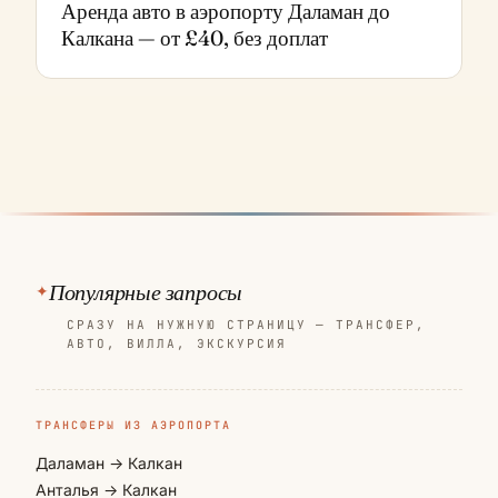
Аренда авто в аэропорту Даламан до
Калкана — от £40, без доплат
Популярные запросы
СРАЗУ НА НУЖНУЮ СТРАНИЦУ — ТРАНСФЕР,
АВТО, ВИЛЛА, ЭКСКУРСИЯ
ТРАНСФЕРЫ ИЗ АЭРОПОРТА
Даламан → Калкан
Анталья → Калкан