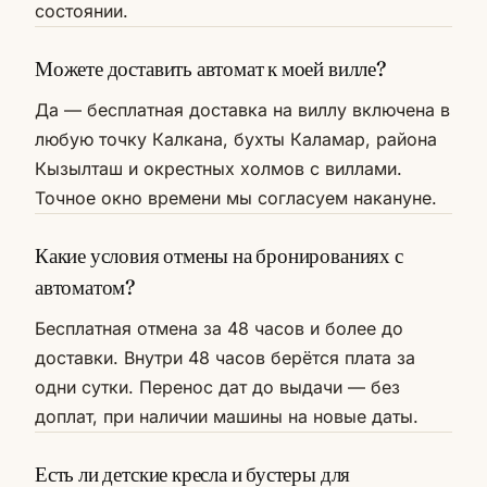
состоянии.
Можете доставить автомат к моей вилле?
Да — бесплатная доставка на виллу включена в
любую точку Калкана, бухты Каламар, района
Кызылташ и окрестных холмов с виллами.
Точное окно времени мы согласуем накануне.
Какие условия отмены на бронированиях с
автоматом?
Бесплатная отмена за 48 часов и более до
доставки. Внутри 48 часов берётся плата за
одни сутки. Перенос дат до выдачи — без
доплат, при наличии машины на новые даты.
Есть ли детские кресла и бустеры для