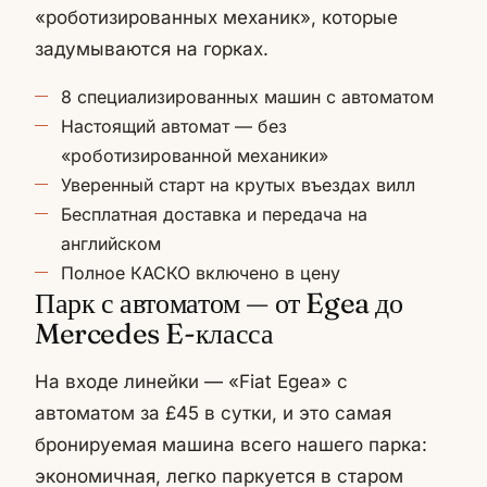
«роботизированных механик», которые
задумываются на горках.
8 специализированных машин с автоматом
Настоящий автомат — без
«роботизированной механики»
Уверенный старт на крутых въездах вилл
Бесплатная доставка и передача на
английском
Полное КАСКО включено в цену
Парк с автоматом — от Egea до
Mercedes E-класса
На входе линейки — «Fiat Egea» с
автоматом за £45 в сутки, и это самая
бронируемая машина всего нашего парка:
экономичная, легко паркуется в старом