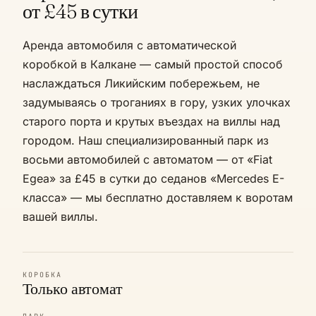
от £45 в сутки
Аренда автомобиля с автоматической
коробкой в Калкане — самый простой способ
наслаждаться Ликийским побережьем, не
задумываясь о троганиях в гору, узких улочках
старого порта и крутых въездах на виллы над
городом. Наш специализированный парк из
восьми автомобилей с автоматом — от «Fiat
Egea» за £45 в сутки до седанов «Mercedes E-
класса» — мы бесплатно доставляем к воротам
вашей виллы.
КОРОБКА
Только автомат