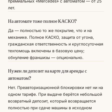
премиальных «Mercedes» с автоматом — от 25
лет.
На автомате тоже полное КАСКО?
Да — полностью то же покрытие, что и на
механике. Полное КАСКО, защита от угона,
гражданская ответственность и круглосуточная
техпомощь включены в базовую цену;
обнуление франшизы — опционально.
Нужен ли депозит на карте для аренды с
автоматом?
Нет. Преавторизационной блокировки нет ни на
одном тарифе. При выдаче берётся небольшой
возвратный депозит, который возвращается
полностью при сдаче машины в исходном