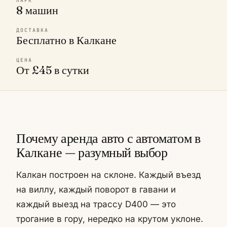
ПАРК
8 машин
ДОСТАВКА
Бесплатно в Калкане
ЦЕНА
От £45 в сутки
Почему аренда авто с автоматом в
Калкане — разумный выбор
Калкан построен на склоне. Каждый въезд
на виллу, каждый поворот в гавани и
каждый выезд на трассу D400 — это
трогание в гору, нередко на крутом уклоне.