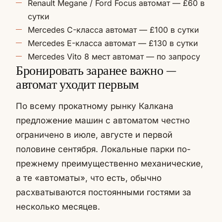
Renault Megane / Ford Focus автомат — £60 в
сутки
Mercedes C-класса автомат — £100 в сутки
Mercedes E-класса автомат — £130 в сутки
Mercedes Vito 8 мест автомат — по запросу
Бронировать заранее важно —
автомат уходит первым
По всему прокатному рынку Калкана
предложение машин с автоматом честно
ограничено в июле, августе и первой
половине сентября. Локальные парки по-
прежнему преимущественно механические,
а те «автоматы», что есть, обычно
расхватываются постоянными гостями за
несколько месяцев.