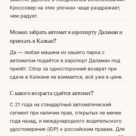
Кроссовер на этих улочках чаще раздражает,
чем радует.
Можно забрать автомат в аэропорту Даламан и
приехать в Калкан?
Да — любая машина из нашего парка с
автоматом подаётся в аэропорт Даламан под
прилёт. Сбор за односторонний возврат при
сдаче в Калкане не взимается, всё уже в цене.
С какого возраста сдаётся автомат?
С 21 года на стандартный автоматический
сегмент при наличии прав, открытых не менее
года назад, и международного водительского
удостоверения (IDP) к российским правам. Для