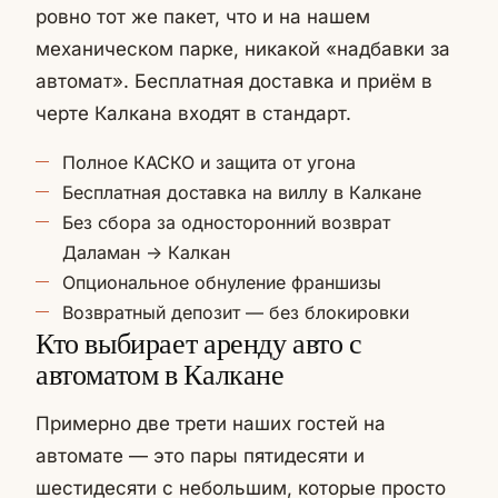
ровно тот же пакет, что и на нашем
механическом парке, никакой «надбавки за
автомат». Бесплатная доставка и приём в
черте Калкана входят в стандарт.
Полное КАСКО и защита от угона
Бесплатная доставка на виллу в Калкане
Без сбора за односторонний возврат
Даламан → Калкан
Опциональное обнуление франшизы
Возвратный депозит — без блокировки
Кто выбирает аренду авто с
автоматом в Калкане
Примерно две трети наших гостей на
автомате — это пары пятидесяти и
шестидесяти с небольшим, которые просто