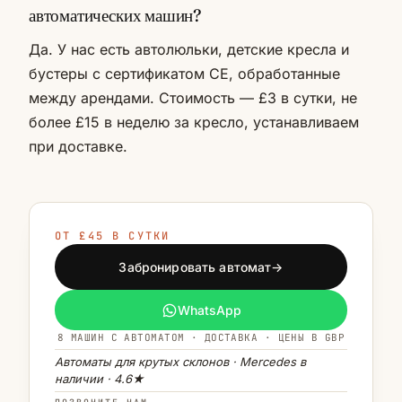
автоматических машин?
Да. У нас есть автолюльки, детские кресла и
бустеры с сертификатом CE, обработанные
между арендами. Стоимость — £3 в сутки, не
более £15 в неделю за кресло, устанавливаем
при доставке.
ОТ £45 В СУТКИ
Забронировать автомат
→
WhatsApp
8 МАШИН С АВТОМАТОМ · ДОСТАВКА · ЦЕНЫ В GBP
Автоматы для крутых склонов · Mercedes в
наличии · 4.6★