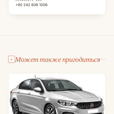
ПОЗВОНИТЕ НАМ
+90 242 606 1006
Может также пригодиться
★