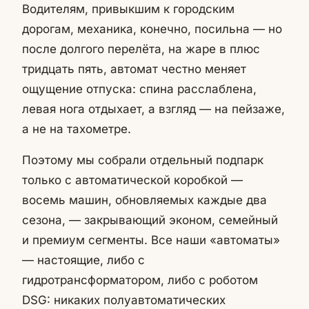
Водителям, привыкшим к городским
дорогам, механика, конечно, посильна — но
после долгого перелёта, на жаре в плюс
тридцать пять, автомат честно меняет
ощущение отпуска: спина расслаблена,
левая нога отдыхает, а взгляд — на пейзаже,
а не на тахометре.
Поэтому мы собрали отдельный подпарк
только с автоматической коробкой —
восемь машин, обновляемых каждые два
сезона, — закрывающий эконом, семейный
и премиум сегменты. Все наши «автоматы»
— настоящие, либо с
гидротрансформатором, либо с роботом
DSG: никаких полуавтоматических