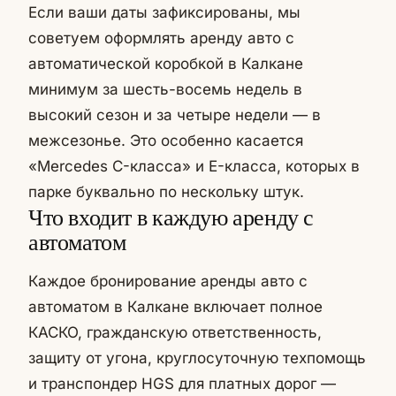
Если ваши даты зафиксированы, мы
советуем оформлять аренду авто с
автоматической коробкой в Калкане
минимум за шесть-восемь недель в
высокий сезон и за четыре недели — в
межсезонье. Это особенно касается
«Mercedes C-класса» и E-класса, которых в
парке буквально по нескольку штук.
Что входит в каждую аренду с
автоматом
Каждое бронирование аренды авто с
автоматом в Калкане включает полное
КАСКО, гражданскую ответственность,
защиту от угона, круглосуточную техпомощь
и транспондер HGS для платных дорог —