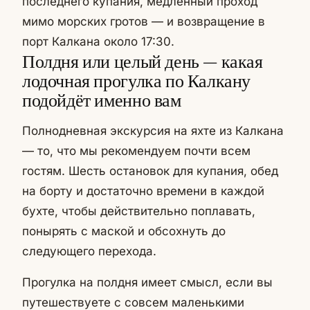
последнего купания, медленный проход
мимо морских гротов — и возвращение в
порт Калкана около 17:30.
Полдня или целый день — какая
лодочная прогулка по Калкану
подойдёт именно вам
Полнодневная экскурсия на яхте из Калкана
— то, что мы рекомендуем почти всем
гостям. Шесть остановок для купания, обед
на борту и достаточно времени в каждой
бухте, чтобы действительно поплавать,
понырять с маской и обсохнуть до
следующего перехода.
Прогулка на полдня имеет смысл, если вы
путешествуете с совсем маленькими