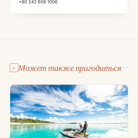
+90 242 606 1006
Может также пригодиться
★