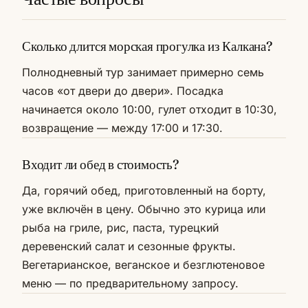
Сколько длится морская прогулка из Калкана?
Полнодневный тур занимает примерно семь
часов «от двери до двери». Посадка
начинается около 10:00, гулет отходит в 10:30,
возвращение — между 17:00 и 17:30.
Входит ли обед в стоимость?
Да, горячий обед, приготовленный на борту,
уже включён в цену. Обычно это курица или
рыба на гриле, рис, паста, турецкий
деревенский салат и сезонные фрукты.
Вегетарианское, веганское и безглютеновое
меню — по предварительному запросу.