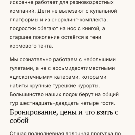
искренне работает для разновозрастных
компаний. Дети не вылезают с купальной
платформы и из снорклинг-комплекта,
подростки сбегают на нос с книгой, а
старшее поколение остаётся в тени
кормового тента.
Мы сознательно работаем с небольшими
гулетами, а не с восьмидесятиместными
«дискотечными» катерами, которыми
набиты крупные турецкие курорты.
Большинство наших лодок берут на общий
тур шестнадцать–двадцать четыре гостя.
Бронирование, цены и что взять с
собой
Общая полнодневная лодочная прогулка по