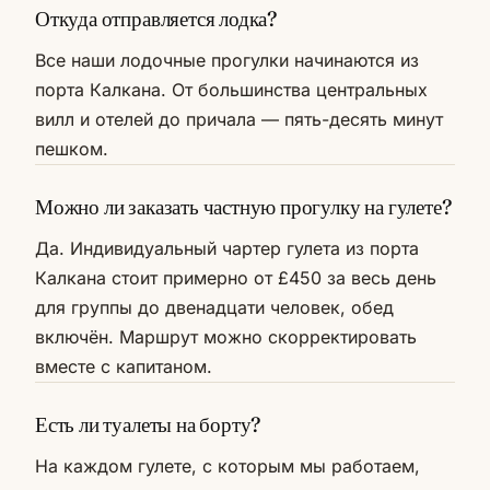
Откуда отправляется лодка?
Все наши лодочные прогулки начинаются из
порта Калкана. От большинства центральных
вилл и отелей до причала — пять-десять минут
пешком.
Можно ли заказать частную прогулку на гулете?
Да. Индивидуальный чартер гулета из порта
Калкана стоит примерно от £450 за весь день
для группы до двенадцати человек, обед
включён. Маршрут можно скорректировать
вместе с капитаном.
Есть ли туалеты на борту?
На каждом гулете, с которым мы работаем,