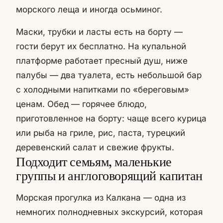
морского леща и иногда осьминог.
Маски, трубки и ласты есть на борту —
гости берут их бесплатно. На купальной
платформе работает пресный душ, ниже
палубы — два туалета, есть небольшой бар
с холодными напитками по «береговым»
ценам. Обед — горячее блюдо,
приготовленное на борту: чаще всего курица
или рыба на гриле, рис, паста, турецкий
деревенский салат и свежие фрукты.
Подходит семьям, маленькие
группы и англоговорящий капитан
Морская прогулка из Калкана — одна из
немногих полнодневных экскурсий, которая