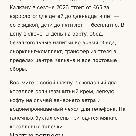
Калкану в сезоне 2026 стоит от £65 за
взрослого; для детей до двенадцати лет —
со скидкой, дети до пяти лет — бесплатно. В
цену включены день на борту, обед,
безалкогольные напитки во время обеда,
снорклинг-комплект, трансфер из отеля в
пределах центра Калкана и все портовые
сборы.
Возьмите с собой шляпу, безопасный для
кораллов солнцезащитный крем, лёгкую
кофту на случай вечернего ветра и
водонепроницаемый чехол для телефона. На
галечных бухтах очень пригодятся мягкие
коралловые тапочки.
Частые вопросы