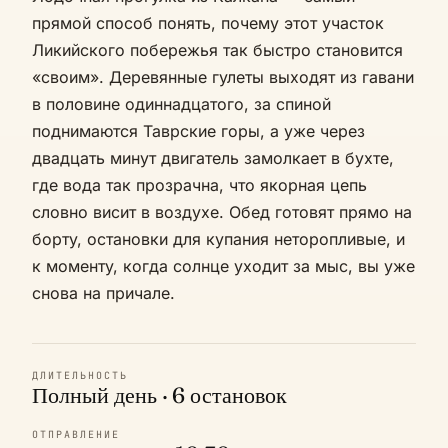
прямой способ понять, почему этот участок
Ликийского побережья так быстро становится
«своим». Деревянные гулеты выходят из гавани
в половине одиннадцатого, за спиной
поднимаются Таврские горы, а уже через
двадцать минут двигатель замолкает в бухте,
где вода так прозрачна, что якорная цепь
словно висит в воздухе. Обед готовят прямо на
борту, остановки для купания неторопливые, и
к моменту, когда солнце уходит за мыс, вы уже
снова на причале.
ДЛИТЕЛЬНОСТЬ
Полный день · 6 остановок
ОТПРАВЛЕНИЕ