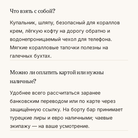
Что взять с собой?
Купальник, шляпу, безопасный для кораллов
крем, лёгкую кофту на дорогу обратно и
водонепроницаемый чехол для телефона.
Мягкие коралловые тапочки полезны на
галечных бухтах.
Можно ли оплатить картой или нужны
наличные?
Удобнее всего рассчитаться заранее
банковским переводом или по карте через
защищённую ссылку. На борту бар принимает
турецкие лиры и евро наличными; чаевые
экипажу — на ваше усмотрение.