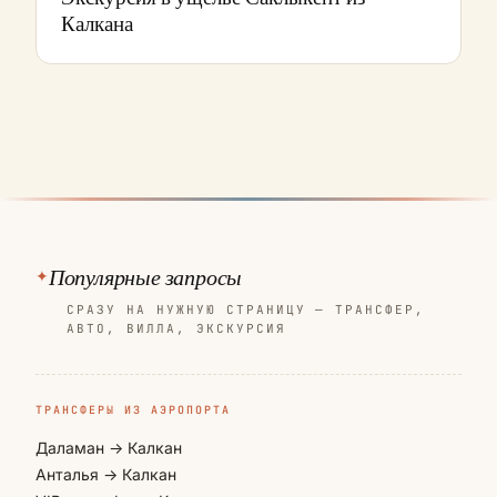
Калкана
Популярные запросы
СРАЗУ НА НУЖНУЮ СТРАНИЦУ — ТРАНСФЕР,
АВТО, ВИЛЛА, ЭКСКУРСИЯ
ТРАНСФЕРЫ ИЗ АЭРОПОРТА
Даламан → Калкан
Анталья → Калкан