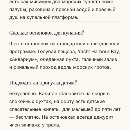
есть как минимум два морских туалета ниже
палубы, раковина с пресной водой и пресный
душ на купальной платформе.
Сколько остановок для купания?
Шесть остановок на стандартной полнодневной
программе: Голубая пещера, Yacht Harbour Bay,
«Аквариум», обеденная бухта, галечный залив
и финальный проход вдоль морских гротов.
Подходит ли прогулка детям?
Безусловно. Капитан становится на якорь в
спокойных бухтах, на борту есть детские
спасательные жилеты, для малышей до пяти лет
— бесплатно. На остановках всегда дежурит
член экипажа у трапа.