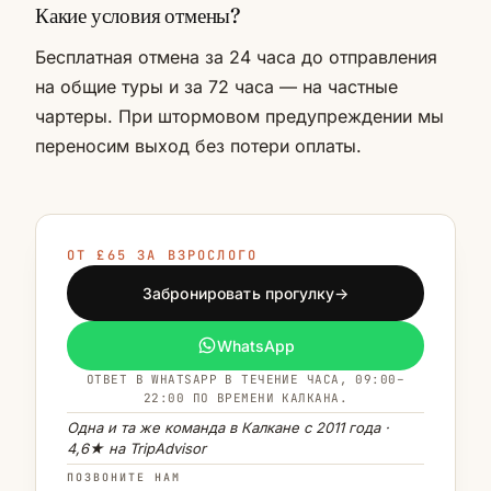
Какие условия отмены?
Бесплатная отмена за 24 часа до отправления
на общие туры и за 72 часа — на частные
чартеры. При штормовом предупреждении мы
переносим выход без потери оплаты.
ОТ £65 ЗА ВЗРОСЛОГО
Забронировать прогулку
→
WhatsApp
ОТВЕТ В WHATSAPP В ТЕЧЕНИЕ ЧАСА, 09:00–
22:00 ПО ВРЕМЕНИ КАЛКАНА.
Одна и та же команда в Калкане с 2011 года ·
4,6★ на TripAdvisor
ПОЗВОНИТЕ НАМ