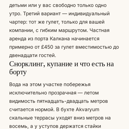
детьми или у вас свободно только одно
утро. Третий вариант — индивидуальный
чартер: тот же гулет, только для вашей
компании, с гибким маршрутом. Частная
аренда из порта Калкана начинается
примерно от £450 за гулет вместимостью до
двенадцати гостей.
Снорклинг, купание и что есть на
борту
Вода на этом участке побережья
исключительно прозрачная — летом
видимость пятнадцать-двадцать метров
считается нормой. В бухте Akvaryum
скальные террасы уходят вниз метров на
восемь, а у уступов держатся стайки