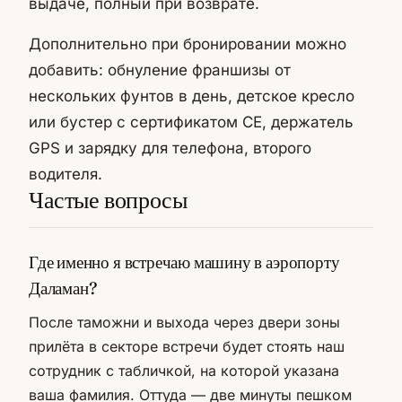
выдаче, полный при возврате.
Дополнительно при бронировании можно
добавить: обнуление франшизы от
нескольких фунтов в день, детское кресло
или бустер с сертификатом CE, держатель
GPS и зарядку для телефона, второго
водителя.
Частые вопросы
Где именно я встречаю машину в аэропорту
Даламан?
После таможни и выхода через двери зоны
прилёта в секторе встречи будет стоять наш
сотрудник с табличкой, на которой указана
ваша фамилия. Оттуда — две минуты пешком