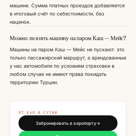
машине. Сумма платных проездов добавляется
в итоговый счёт по себестоимости, без
наценок.
Можно ли взять машину на паром Каш — Мейс?
Машины на паром Каш — Мейс не пускают: это
только пассажирский маршрут, а арендованные
у нас автомобили по условиям страховки в
любом случае не имеют права покидать
территорию Турции.
ОТ £40 В СУТКИ
Забронировать в аэропорту
→