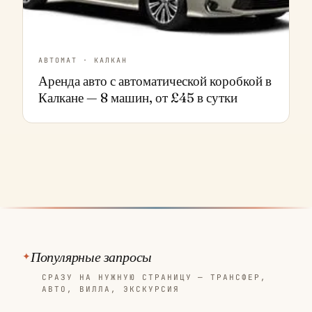
АВТОМАТ · КАЛКАН
Аренда авто с автоматической коробкой в
Калкане — 8 машин, от £45 в сутки
Популярные запросы
СРАЗУ НА НУЖНУЮ СТРАНИЦУ — ТРАНСФЕР,
АВТО, ВИЛЛА, ЭКСКУРСИЯ