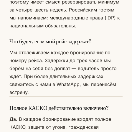
поэтому имеет смысл резервировать минимум
за четыре-шесть недель. Российским гостям
мы напоминаем: международные права (IDP) к
национальным обязательны.
Что будет, если мой рейс задержат?
Мы отслеживаем каждое бронирование по
номеру рейса. Задержки до трёх часов мы
берём на себя без доплат — водитель просто
ждёт. При более длительных задержках
свяжитесь с нами в WhatsApp, мы перенесём
встречу.
Полное КАСКО действительно включено?
Да. В каждое бронирование входят полное
КАСКО, защита от угона, гражданская