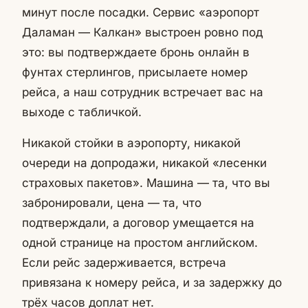
минут после посадки. Сервис «аэропорт
Даламан — Калкан» выстроен ровно под
это: вы подтверждаете бронь онлайн в
фунтах стерлингов, присылаете номер
рейса, а наш сотрудник встречает вас на
выходе с табличкой.
Никакой стойки в аэропорту, никакой
очереди на допродажи, никакой «лесенки
страховых пакетов». Машина — та, что вы
забронировали, цена — та, что
подтверждали, а договор умещается на
одной странице на простом английском.
Если рейс задерживается, встреча
привязана к номеру рейса, и за задержку до
трёх часов доплат нет.