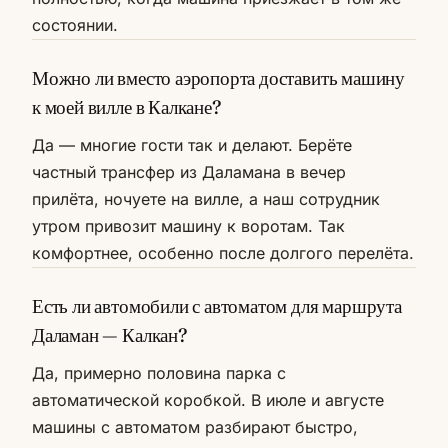
состоянии.
Можно ли вместо аэропорта доставить машину
к моей вилле в Калкане?
Да — многие гости так и делают. Берёте
частный трансфер из Даламана в вечер
прилёта, ночуете на вилле, а наш сотрудник
утром привозит машину к воротам. Так
комфортнее, особенно после долгого перелёта.
Есть ли автомобили с автоматом для маршрута
Даламан — Калкан?
Да, примерно половина парка с
автоматической коробкой. В июле и августе
машины с автоматом разбирают быстро,