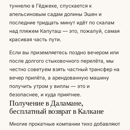
туннелю в Гёджеке, спускается к
апельсиновым садам долины Эшен и
последние тридцать минут идёт по скалам
над пляжем Капуташ — это, пожалуй, самая
красивая часть пути.
Если вы приземляетесь поздно вечером или
после долгого стыковочного перелёта, мы
честно советуем взять частный трансфер на
вечер прилёта, а арендованную машину
получить утром у виллы — это и
безопаснее, и куда приятнее.
Получение в Даламане,
бесплатный возврат в Калкане
Многие прокатные компании тихо добавляют