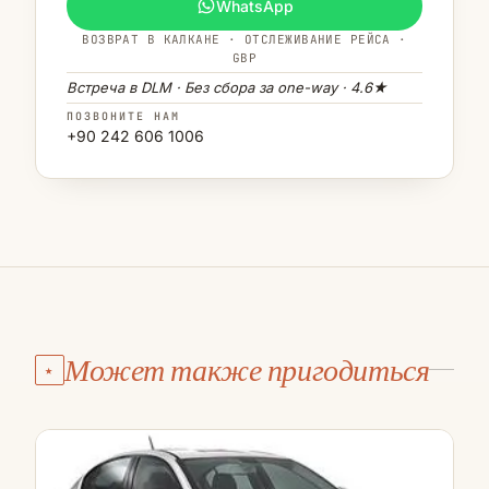
WhatsApp
ВОЗВРАТ В КАЛКАНЕ · ОТСЛЕЖИВАНИЕ РЕЙСА ·
GBP
Встреча в DLM · Без сбора за one-way · 4.6★
ПОЗВОНИТЕ НАМ
+90 242 606 1006
Может также пригодиться
★