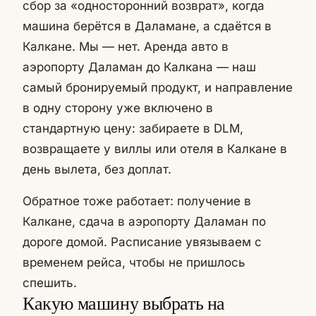
сбор за «односторонний возврат», когда
машина берётся в Даламане, а сдаётся в
Калкане. Мы — нет. Аренда авто в
аэропорту Даламан до Калкана — наш
самый бронируемый продукт, и направление
в одну сторону уже включено в
стандартную цену: забираете в DLM,
возвращаете у виллы или отеля в Калкане в
день вылета, без доплат.
Обратное тоже работает: получение в
Калкане, сдача в аэропорту Даламан по
дороге домой. Расписание увязываем с
временем рейса, чтобы не пришлось
спешить.
Какую машину выбрать на