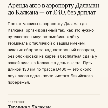
Аренда авто в аэропорту Даламан
до Калкана — от £40, без доплат
Прокат машины в аэропорту Даламан до
Калкана, организованный так, как это нужно
путешественнику: автомобиль ждёт у
терминала с табличкой с вашим именем,
никаких сборов за «односторонний возврат»,
без блокировки на карте и бесплатная сдача у
вашей виллы в Калкане в день вылета. Путь
длиной 130 км по трассе D400 — это около
двух часов вдоль почти чистого Ликийского
побережья.
ПОЛУЧЕНИЕ
Терминал Даламан