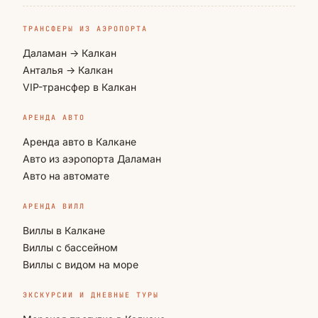
ТРАНСФЕРЫ ИЗ АЭРОПОРТА
Даламан → Калкан
Анталья → Калкан
VIP-трансфер в Калкан
АРЕНДА АВТО
Аренда авто в Калкане
Авто из аэропорта Даламан
Авто на автомате
АРЕНДА ВИЛЛ
Виллы в Калкане
Виллы с бассейном
Виллы с видом на море
ЭКСКУРСИИ И ДНЕВНЫЕ ТУРЫ