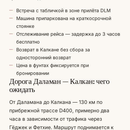
Встреча с табличкой в зоне прилёта DLM
Машина припаркована на краткосрочной
стоянке
Отслеживание рейса — задержка до 3 часов
бесплатно
Возврат в Калкане без сбора за
односторонний возврат
Цена в фунтах фиксируется при
бронировании
Дорога Даламан — Калкан: чего
ожидать
От Даламана до Калкана — 130 км по
прибрежной трассе D400, примерно два
часа в зависимости от трафика через
Гёджек и Фетхие. Маршрут поднимается к