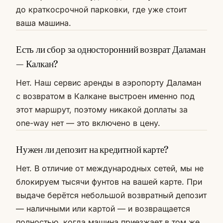
до краткосрочной парковки, где уже стоит
ваша машина.
Есть ли сбор за односторонний возврат Даламан
— Калкан?
Нет. Наш сервис аренды в аэропорту Даламан
с возвратом в Калкане выстроен именно под
этот маршрут, поэтому никакой доплаты за
one-way нет — это включено в цену.
Нужен ли депозит на кредитной карте?
Нет. В отличие от международных сетей, мы не
блокируем тысячи фунтов на вашей карте. При
выдаче берётся небольшой возвратный депозит
— наличными или картой — и возвращается
полностью, когда машина приезжает в том же