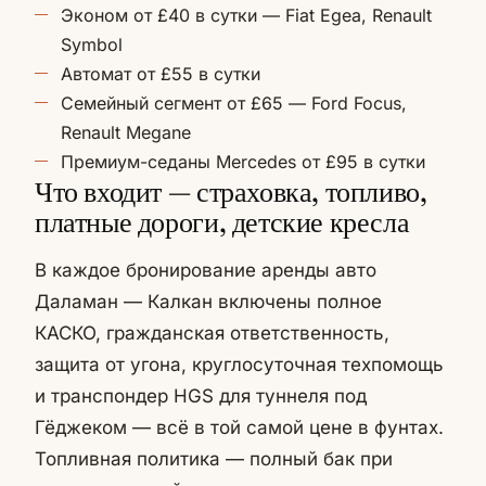
Эконом от £40 в сутки — Fiat Egea, Renault
Symbol
Автомат от £55 в сутки
Семейный сегмент от £65 — Ford Focus,
Renault Megane
Премиум-седаны Mercedes от £95 в сутки
Что входит — страховка, топливо,
платные дороги, детские кресла
В каждое бронирование аренды авто
Даламан — Калкан включены полное
КАСКО, гражданская ответственность,
защита от угона, круглосуточная техпомощь
и транспондер HGS для туннеля под
Гёджеком — всё в той самой цене в фунтах.
Топливная политика — полный бак при