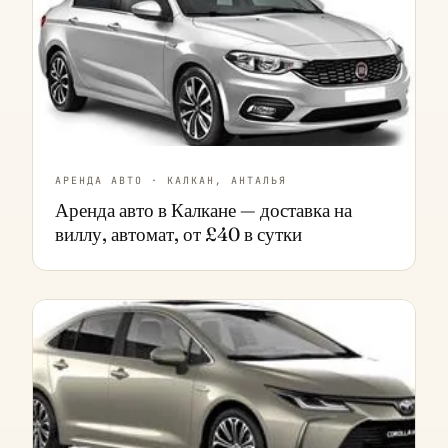
АРЕНДА АВТО · КАЛКАН, АНТАЛЬЯ
Аренда авто в Калкане — доставка на
виллу, автомат, от £40 в сутки