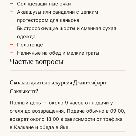
Солнцезащитные очки
Аквашузы или сандалии с цепким
протектором для каньона
Быстросохнущие шорты и сменная сухая
одежда
Полотенце
Наличные на обед и мелкие траты
Частые вопросы
Сколько длится экскурсия Джип-сафари
Саклыкент?
Полный день — около 9 часов от подачи у
отеля до возвращения. Подача обычно в 09:00,
возврат около 18:00 в зависимости от трафика
в Калкане и обеда в Яке.