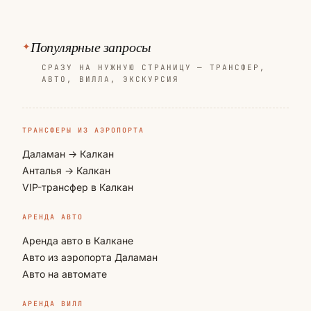
Популярные запросы
СРАЗУ НА НУЖНУЮ СТРАНИЦУ — ТРАНСФЕР,
АВТО, ВИЛЛА, ЭКСКУРСИЯ
ТРАНСФЕРЫ ИЗ АЭРОПОРТА
Даламан → Калкан
Анталья → Калкан
VIP-трансфер в Калкан
АРЕНДА АВТО
Аренда авто в Калкане
Авто из аэропорта Даламан
Авто на автомате
АРЕНДА ВИЛЛ