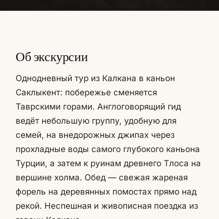
Об экскурсии
Однодневный тур из Калкана в каньон
Саклыкент: побережье сменяется
Таврскими горами. Англоговорящий гид
ведёт небольшую группу, удобную для
семей, на внедорожных джипах через
прохладные воды самого глубокого каньона
Турции, а затем к руинам древнего Тлоса на
вершине холма. Обед — свежая жареная
форель на деревянных помостах прямо над
рекой. Неспешная и живописная поездка из