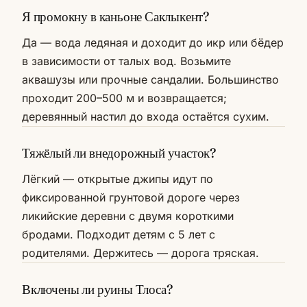
Я промокну в каньоне Саклыкент?
Да — вода ледяная и доходит до икр или бёдер
в зависимости от талых вод. Возьмите
аквашузы или прочные сандалии. Большинство
проходит 200–500 м и возвращается;
деревянный настил до входа остаётся сухим.
Тяжёлый ли внедорожный участок?
Лёгкий — открытые джипы идут по
фиксированной грунтовой дороге через
ликийские деревни с двумя короткими
бродами. Подходит детям с 5 лет с
родителями. Держитесь — дорога тряская.
Включены ли руины Тлоса?