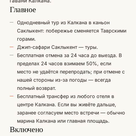
гавани Калкана.
Главное
Однодневный тур из Калкана в каньон
Саклыкент: побережье сменяется Таврскими
горами.
Джип-сафари Саклыкент — туры.
Бесплатная отмена за 24 часа до выезда. В
пределах 24 часов взимаем 50%, если
место не удаётся перепродать; при отмене с
нашей стороны из-за погоды — всегда
полный возврат.
Бесплатный трансфер из любого отеля в
центре Калкана. Если вы живёте дальше,
заранее согласуем место встречи — обычно
марина Калкана или главная площадь.
Включено