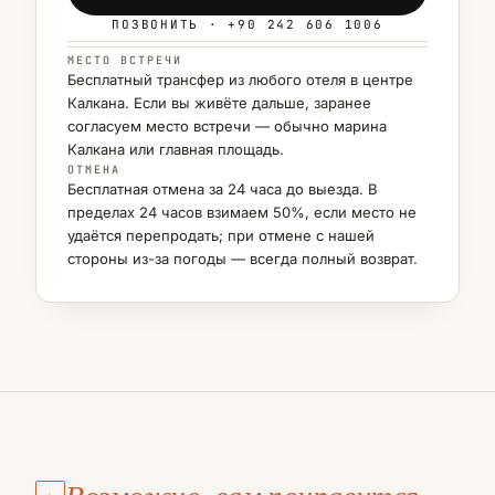
ПОЗВОНИТЬ · +90 242 606 1006
МЕСТО ВСТРЕЧИ
Бесплатный трансфер из любого отеля в центре
Калкана. Если вы живёте дальше, заранее
согласуем место встречи — обычно марина
Калкана или главная площадь.
ОТМЕНА
Бесплатная отмена за 24 часа до выезда. В
пределах 24 часов взимаем 50%, если место не
удаётся перепродать; при отмене с нашей
стороны из-за погоды — всегда полный возврат.