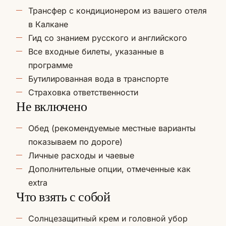
Трансфер с кондиционером из вашего отеля
в Калкане
Гид со знанием русского и английского
Все входные билеты, указанные в
программе
Бутилированная вода в транспорте
Страховка ответственности
Не включено
Обед (рекомендуемые местные варианты
показываем по дороге)
Личные расходы и чаевые
Дополнительные опции, отмеченные как
extra
Что взять с собой
Солнцезащитный крем и головной убор