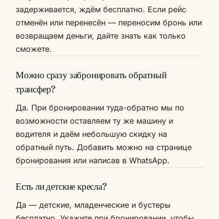
задерживается, ждём бесплатно. Если рейс
отменён или перенесён — переносим бронь или
возвращаем деньги, дайте знать как только
сможете.
Можно сразу забронировать обратный
трансфер?
Да. При бронировании туда-обратно мы по
возможности оставляем ту же машину и
водителя и даём небольшую скидку на
обратный путь. Добавить можно на странице
бронирования или написав в WhatsApp.
Есть ли детские кресла?
Да — детские, младенческие и бустеры
бесплатно. Укажите при бронировании, чтобы