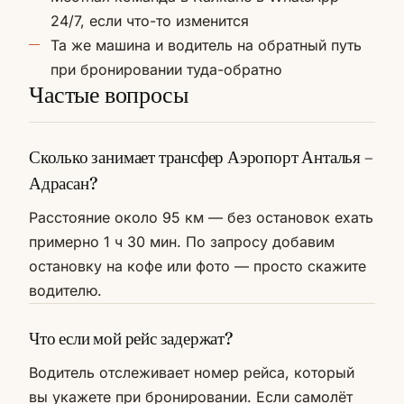
24/7, если что-то изменится
Та же машина и водитель на обратный путь
при бронировании туда-обратно
Частые вопросы
Сколько занимает трансфер Аэропорт Анталья –
Адрасан?
Расстояние около 95 км — без остановок ехать
примерно 1 ч 30 мин. По запросу добавим
остановку на кофе или фото — просто скажите
водителю.
Что если мой рейс задержат?
Водитель отслеживает номер рейса, который
вы укажете при бронировании. Если самолёт