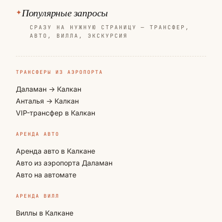
Популярные запросы
СРАЗУ НА НУЖНУЮ СТРАНИЦУ — ТРАНСФЕР,
АВТО, ВИЛЛА, ЭКСКУРСИЯ
ТРАНСФЕРЫ ИЗ АЭРОПОРТА
Даламан → Калкан
Анталья → Калкан
VIP-трансфер в Калкан
АРЕНДА АВТО
Аренда авто в Калкане
Авто из аэропорта Даламан
Авто на автомате
АРЕНДА ВИЛЛ
Виллы в Калкане