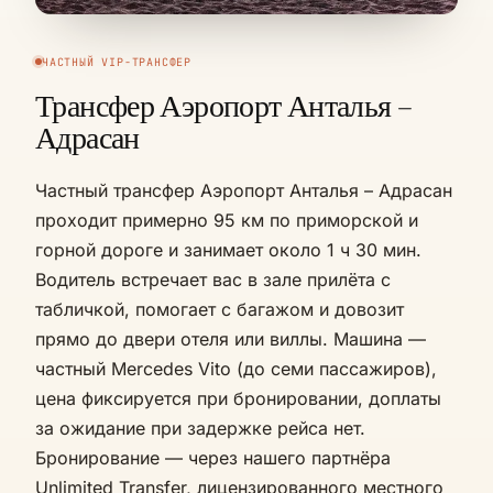
ЧАСТНЫЙ VIP-ТРАНСФЕР
Трансфер Аэропорт Анталья –
Адрасан
Частный трансфер Аэропорт Анталья – Адрасан
проходит примерно 95 км по приморской и
горной дороге и занимает около 1 ч 30 мин.
Водитель встречает вас в зале прилёта с
табличкой, помогает с багажом и довозит
прямо до двери отеля или виллы. Машина —
частный Mercedes Vito (до семи пассажиров),
цена фиксируется при бронировании, доплаты
за ожидание при задержке рейса нет.
Бронирование — через нашего партнёра
Unlimited Transfer, лицензированного местного