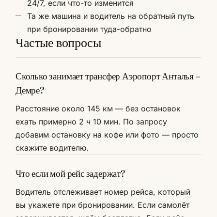
24/7, если что-то изменится
Та же машина и водитель на обратный путь
при бронировании туда-обратно
Частые вопросы
Сколько занимает трансфер Аэропорт Анталья –
Демре?
Расстояние около 145 км — без остановок
ехать примерно 2 ч 10 мин. По запросу
добавим остановку на кофе или фото — просто
скажите водителю.
Что если мой рейс задержат?
Водитель отслеживает номер рейса, который
вы укажете при бронировании. Если самолёт