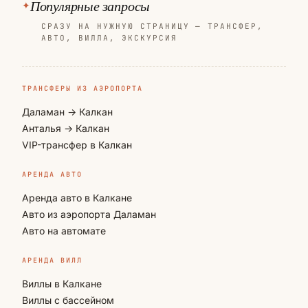
Популярные запросы
СРАЗУ НА НУЖНУЮ СТРАНИЦУ — ТРАНСФЕР,
АВТО, ВИЛЛА, ЭКСКУРСИЯ
ТРАНСФЕРЫ ИЗ АЭРОПОРТА
Даламан → Калкан
Анталья → Калкан
VIP-трансфер в Калкан
АРЕНДА АВТО
Аренда авто в Калкане
Авто из аэропорта Даламан
Авто на автомате
АРЕНДА ВИЛЛ
Виллы в Калкане
Виллы с бассейном