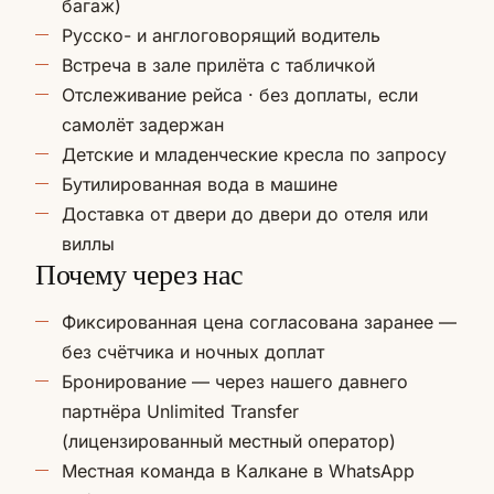
багаж)
Русско- и англоговорящий водитель
Встреча в зале прилёта с табличкой
Отслеживание рейса · без доплаты, если
самолёт задержан
Детские и младенческие кресла по запросу
Бутилированная вода в машине
Доставка от двери до двери до отеля или
виллы
Почему через нас
Фиксированная цена согласована заранее —
без счётчика и ночных доплат
Бронирование — через нашего давнего
партнёра Unlimited Transfer
(лицензированный местный оператор)
Местная команда в Калкане в WhatsApp