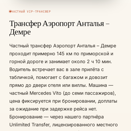
ЧАСТНЫЙ VIP-ТРАНСФЕР
Трансфер Аэропорт Анталья –
Демре
Частный трансфер Аэропорт Анталья – Демре
проходит примерно 145 км по приморской и
горной дороге и занимает около 2 ч 10 мин.
Водитель встречает вас в зале прилёта с
табличкой, помогает с багажом и довозит
прямо до двери отеля или виллы. Машина —
частный Mercedes Vito (до семи пассажиров),
цена фиксируется при бронировании, доплаты
за ожидание при задержке рейса нет.
Бронирование — через нашего партнёра
Unlimited Transfer, лицензированного местного