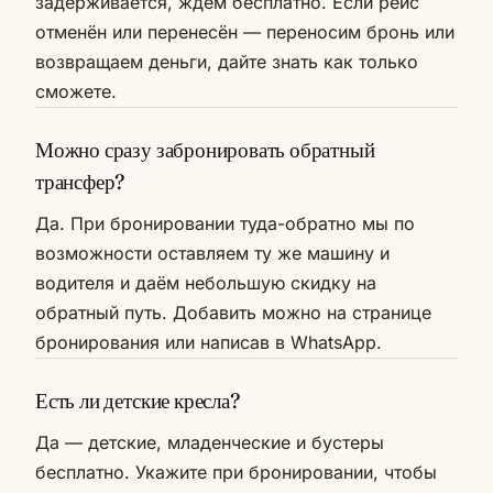
задерживается, ждём бесплатно. Если рейс
отменён или перенесён — переносим бронь или
возвращаем деньги, дайте знать как только
сможете.
Можно сразу забронировать обратный
трансфер?
Да. При бронировании туда-обратно мы по
возможности оставляем ту же машину и
водителя и даём небольшую скидку на
обратный путь. Добавить можно на странице
бронирования или написав в WhatsApp.
Есть ли детские кресла?
Да — детские, младенческие и бустеры
бесплатно. Укажите при бронировании, чтобы