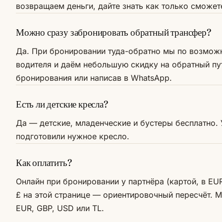
возвращаем деньги, дайте знать как только сможет
Можно сразу забронировать обратный трансфер?
Да. При бронировании туда-обратно мы по возможн
водителя и даём небольшую скидку на обратный пу
бронирования или написав в WhatsApp.
Есть ли детские кресла?
Да — детские, младенческие и бустеры бесплатно.
подготовили нужное кресло.
Как оплатить?
Онлайн при бронировании у партнёра (картой, в EU
£ на этой странице — ориентировочный пересчёт.
EUR, GBP, USD или TL.