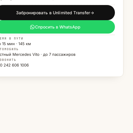
Забронировать в Unlimited Transfer
→
Спросить в WhatsApp
ЕМЯ В ПУТИ
ч 15 мин · 145 км
ТОМОБИЛЬ
стный Mercedes Vito · до 7 пассажиров
ЗВОНИТЬ
0 242 606 1006