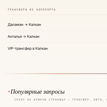
ТРАНСФЕРЫ ИЗ АЭРОПОРТА
Даламан → Калкан
Анталья → Калкан
VIP-трансфер в Калкан
Популярные запросы
СРАЗУ НА НУЖНУЮ СТРАНИЦУ — ТРАНСФЕР, АВТО, 