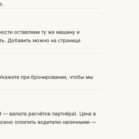
е.
ости оставляем ту же машину и
ть. Добавить можно на странице
 Укажите при бронировании, чтобы мы
R — валюта расчётов партнёра). Цена в
 Можно оплатить водителю наличными —