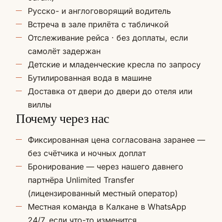
Русско- и англоговорящий водитель
Встреча в зале прилёта с табличкой
Отслеживание рейса · без доплаты, если
самолёт задержан
Детские и младенческие кресла по запросу
Бутилированная вода в машине
Доставка от двери до двери до отеля или
виллы
Почему через нас
Фиксированная цена согласована заранее —
без счётчика и ночных доплат
Бронирование — через нашего давнего
партнёра Unlimited Transfer
(лицензированный местный оператор)
Местная команда в Калкане в WhatsApp
24/7, если что-то изменится