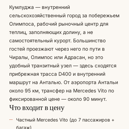
Кумлуджа — внутренний
сельскохозяйственный город за побережьем
Олимпоса, рабочий рыночный центр для
теплиц, заполняющих долину, а не
самостоятельный курорт. Большинство
гостей проезжают через него по пути в
Чиралы, Олимпос или Адрасан, но это
удобный транзитный узел — здесь сходятся
прибрежная трасса D400 и внутренний
маршрут на Анталью. От аэропорта Антальи
около 95 км, трансфер на Mercedes Vito по
фиксированной цене — около 90 минут.
Что входит в цену
Частный Mercedes Vito (до 7 пассажиров +
багаж)