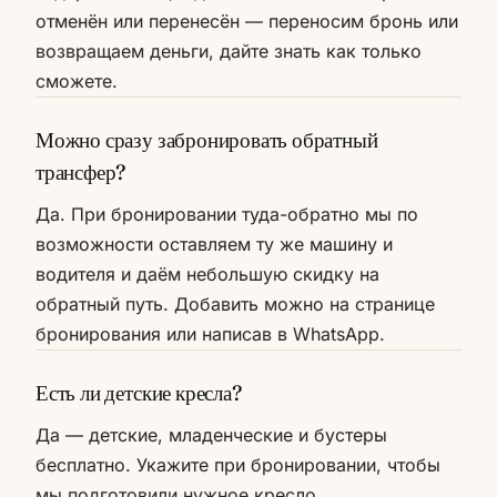
отменён или перенесён — переносим бронь или
возвращаем деньги, дайте знать как только
сможете.
Можно сразу забронировать обратный
трансфер?
Да. При бронировании туда-обратно мы по
возможности оставляем ту же машину и
водителя и даём небольшую скидку на
обратный путь. Добавить можно на странице
бронирования или написав в WhatsApp.
Есть ли детские кресла?
Да — детские, младенческие и бустеры
бесплатно. Укажите при бронировании, чтобы
мы подготовили нужное кресло.