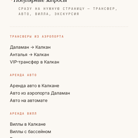
СРАЗУ НА НУЖНУЮ СТРАНИЦУ — ТРАНСФЕР,
АВТО, ВИЛЛА, ЭКСКУРСИЯ
ТРАНСФЕРЫ ИЗ АЭРОПОРТА
Даламан → Калкан
Анталья → Калкан
VIP-трансфер в Калкан
АРЕНДА АВТО
Аренда авто в Калкане
Авто из аэропорта Даламан
Авто на автомате
АРЕНДА ВИЛЛ
Виллы в Калкане
Виллы с бассейном