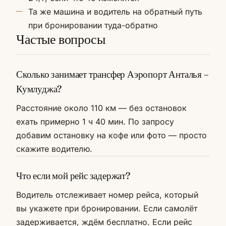
Та же машина и водитель на обратный путь
при бронировании туда-обратно
Частые вопросы
Сколько занимает трансфер Аэропорт Анталья –
Кумлуджа?
Расстояние около 110 км — без остановок
ехать примерно 1 ч 40 мин. По запросу
добавим остановку на кофе или фото — просто
скажите водителю.
Что если мой рейс задержат?
Водитель отслеживает номер рейса, который
вы укажете при бронировании. Если самолёт
задерживается, ждём бесплатно. Если рейс