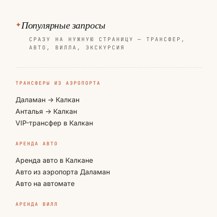
Популярные запросы
СРАЗУ НА НУЖНУЮ СТРАНИЦУ — ТРАНСФЕР,
АВТО, ВИЛЛА, ЭКСКУРСИЯ
ТРАНСФЕРЫ ИЗ АЭРОПОРТА
Даламан → Калкан
Анталья → Калкан
VIP-трансфер в Калкан
АРЕНДА АВТО
Аренда авто в Калкане
Авто из аэропорта Даламан
Авто на автомате
АРЕНДА ВИЛЛ