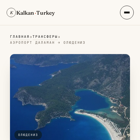
Kalkan
·
Turkey
K
ГЛАВНАЯ
ТРАНСФЕРЫ
→
→
АЭРОПОРТ ДАЛАМАН → ОЛЮДЕНИЗ
ОЛЮДЕНИЗ