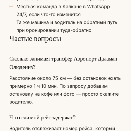
Местная команда в Калкане в WhatsApp
24/7, если что-то изменится
Та же машина и водитель на обратный путь
при бронировании туда-обратно
Частые вопросы
Сколько занимает трансфер Аэропорт Даламан –
Олюдениз?
Расстояние около 75 км — без остановок ехать
примерно 1 ч 10 мин. По запросу добавим
остановку на кофе или фото — просто скажите
водителю.
Что если мой рейс задержат?
Водитель отслеживает номер рейса, который