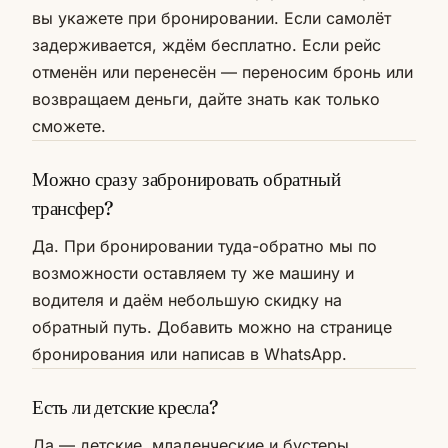
вы укажете при бронировании. Если самолёт
задерживается, ждём бесплатно. Если рейс
отменён или перенесён — переносим бронь или
возвращаем деньги, дайте знать как только
сможете.
Можно сразу забронировать обратный
трансфер?
Да. При бронировании туда-обратно мы по
возможности оставляем ту же машину и
водителя и даём небольшую скидку на
обратный путь. Добавить можно на странице
бронирования или написав в WhatsApp.
Есть ли детские кресла?
Да — детские, младенческие и бустеры