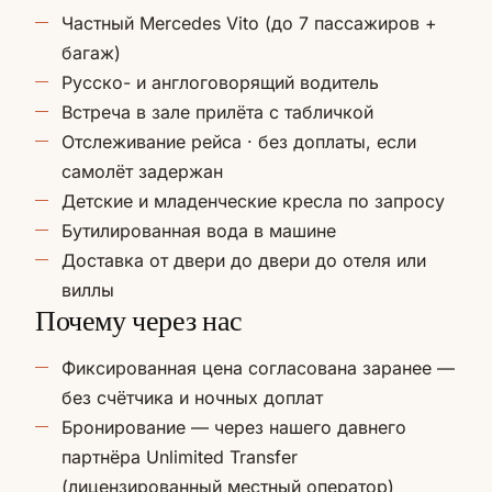
Частный Mercedes Vito (до 7 пассажиров +
багаж)
Русско- и англоговорящий водитель
Встреча в зале прилёта с табличкой
Отслеживание рейса · без доплаты, если
самолёт задержан
Детские и младенческие кресла по запросу
Бутилированная вода в машине
Доставка от двери до двери до отеля или
виллы
Почему через нас
Фиксированная цена согласована заранее —
без счётчика и ночных доплат
Бронирование — через нашего давнего
партнёра Unlimited Transfer
(лицензированный местный оператор)