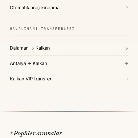
Otomatik araç kiralama
→
HAVALIMANI TRANSFERLERI
Dalaman → Kalkan
→
Antalya → Kalkan
→
Kalkan VIP transfer
→
Popüler aramalar