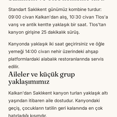
Standart Saklıkent günümüz kombine turdur:
09:00 civarı Kalkan'dan alış, 10:30 civarı Tlos'a
varış ve antik kentte yaklaşık bir saat. Tlos'tan
kanyon girişine 25 dakikalık sürüş.
Kanyonda yaklaşık iki saat geçirirsiniz ve öğle
yemeği 14:00 civarı nehir üzerindeki ahşap
platformlardaki alabalık restoranlarında servis
edilir.
Aileler ve küçük grup
yaklaşımımız
Kalkan'dan Saklıkent kanyon turları yaklaşık altı
yaşından itibaren aile dostudur. Kanyondaki
geçiş, çocukların tatilin geri kalanında en çok
hatırladığı kısımdır.