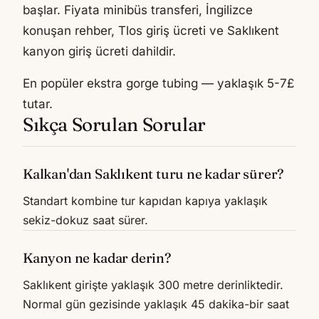
başlar. Fiyata minibüs transferi, İngilizce
konuşan rehber, Tlos giriş ücreti ve Saklıkent
kanyon giriş ücreti dahildir.
En popüler ekstra gorge tubing — yaklaşık 5-7£
tutar.
Sıkça Sorulan Sorular
Kalkan'dan Saklıkent turu ne kadar sürer?
Standart kombine tur kapıdan kapıya yaklaşık
sekiz-dokuz saat sürer.
Kanyon ne kadar derin?
Saklıkent girişte yaklaşık 300 metre derinliktedir.
Normal gün gezisinde yaklaşık 45 dakika-bir saat