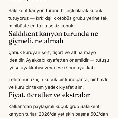
Saklıkent kanyon turunu bilinçli olarak küçük
tutuyoruz — kırk kişilik otobüs grubu yerine tek
minibüste en fazla sekiz konuk.
Saklıkent kanyon turunda ne
giymeli, ne almalı
Çabuk kuruyan şort, tişört ve altına mayo
idealdir. Ayakkabı kıyafetten önemlidir — tutuşu
iyi su ayakkabısı veya eski spor ayakkabı.
Telefonunuz için küçük bir kuru çanta, bir havlu
ve kuru bir takım yedek kıyafet alın.
Fiyat, ücretler ve ekstralar
Kalkan'dan paylaşımlı küçük grup Saklıkent
kanyon turları 2026'da yetişkin başına 50£'dan