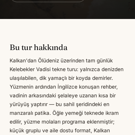
Bu tur hakkında
Kalkan'dan Ölüdeniz üzerinden tam günlük
Kelebekler Vadisi tekne turu: yalnızca denizden
ulaşılabilen, dik yamaçlı bir koyda demirler.
Yüzmenin ardından İngilizce konuşan rehber,
vadinin arkasındaki şelaleye uzanan kısa bir
yürüyüş yaptırır — bu sahil şeridindeki en
manzaralı patika. Öğle yemeği teknede ikram
edilir, yüzme molaları programa eklenmiştir;
küçük gruplu ve aile dostu format, Kalkan