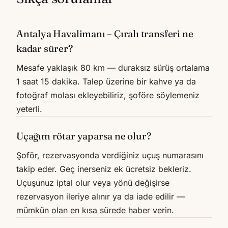
Antalya Havalimanı – Çıralı transferi ne
kadar sürer?
Mesafe yaklaşık 80 km — duraksız sürüş ortalama
1 saat 15 dakika. Talep üzerine bir kahve ya da
fotoğraf molası ekleyebiliriz, şoföre söylemeniz
yeterli.
Uçağım rötar yaparsa ne olur?
Şoför, rezervasyonda verdiğiniz uçuş numarasını
takip eder. Geç inerseniz ek ücretsiz bekleriz.
Uçuşunuz iptal olur veya yönü değişirse
rezervasyon ileriye alınır ya da iade edilir —
mümkün olan en kısa sürede haber verin.