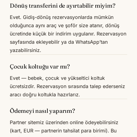
Dönüş transferini de ayırtabilir miyim?
Evet. Gidiş-dönüş rezervasyonlarda mümkün
olduğunca aynı araç ve şoför size atanır, dönüş
ücretinde küçük bir indirim uygulanır. Rezervasyon
sayfasında ekleyebilir ya da WhatsApp’tan
yazabilirsiniz.
Çocuk koltuğu var mı?
Evet — bebek, çocuk ve yükseltici koltuk
ücretsizdir. Rezervasyon sırasında talep ederseniz
aracı doğru koltukla hazırlarız.
Ödemeyi nasıl yaparım?
Partner sitemiz üzerinden online ödeyebilirsiniz
(kart, EUR — partnerin tahsilat para birimi). Bu