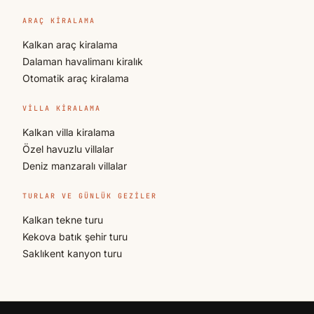
ARAÇ KIRALAMA
Kalkan araç kiralama
Dalaman havalimanı kiralık
Otomatik araç kiralama
VILLA KIRALAMA
Kalkan villa kiralama
Özel havuzlu villalar
Deniz manzaralı villalar
TURLAR VE GÜNLÜK GEZILER
Kalkan tekne turu
Kekova batık şehir turu
Saklıkent kanyon turu